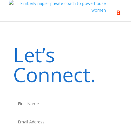
Let’s
Connect.